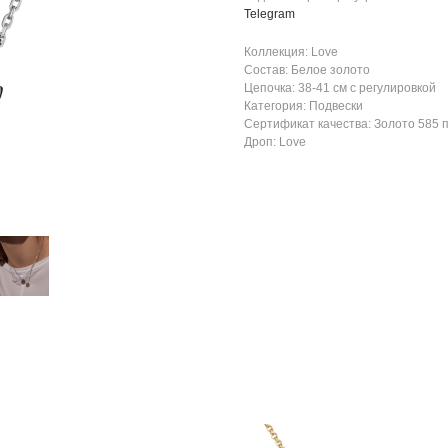
Telegram
Коллекция: Love
Состав: Белое золото
Цепочка: 38-41 см с регулировкой
Категория: Подвески
Сертификат качества: Золото 585 
Дроп: Love