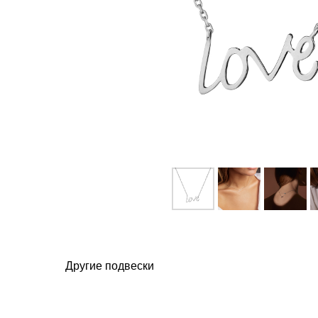
Другие подвески