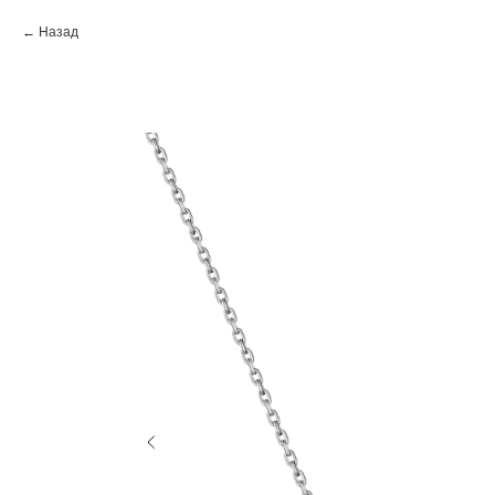
Назад