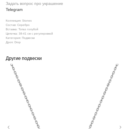
Задать вопрос про украшение
Telegram
Коллекция: Stones
Состав: Серебро
Вставка: Топаз голубой
Цепочка: 38-41 см с регулировкой
Категория: Подвески
Дроп: Drop
Другие подвески