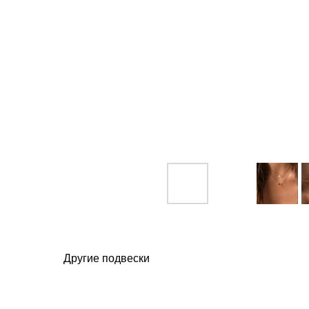
Другие подвески