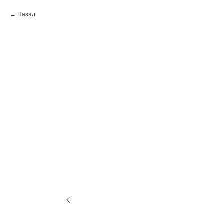
Назад