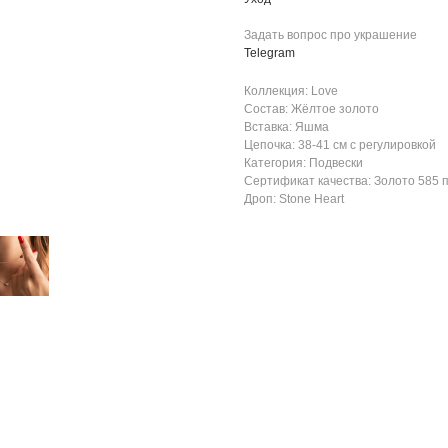
Задать вопрос про украшение
Telegram
Коллекция: Love
Состав: Жёлтое золото
Вставка: Яшма
Цепочка: 38-41 см с регулировкой
Категория: Подвески
Сертификат качества: Золото 585 
Дроп: Stone Heart