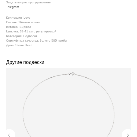
Задать вопрос про украшение
Telegram
Коллекция: Love
Состав: Жёлтое золото
Вставка: Бирюза
Цепочка: 38-41 см с регулировкой
Категория: Подвески
Сертификат качества: Золото 585 пробы
Дроп: Stone Heart
Другие подвески