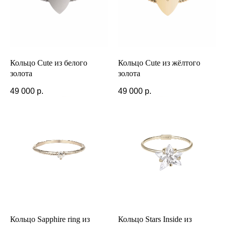
Кольцо Cute из белого
Кольцо Cute из жёлтого
золота
золота
49 000
р.
49 000
р.
Кольцо Sapphire ring из
Кольцо Stars Inside из