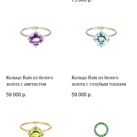
Кольцо Rain из белого
Кольцо Rain из белого
золота с аметистом
золота с голубым топазом
59 000
р.
59 000
р.